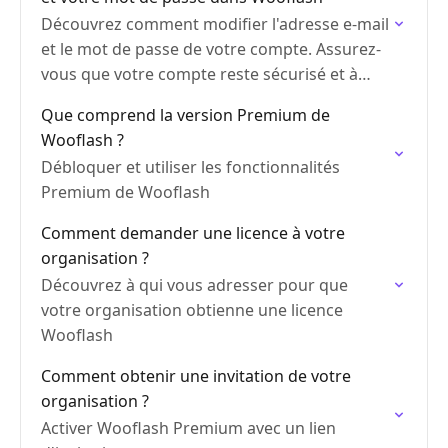
Découvrez comment modifier l'adresse e-mail
et le mot de passe de votre compte. Assurez-
vous que votre compte reste sécurisé et à
jour !
Que comprend la version Premium de
Wooflash ?
Débloquer et utiliser les fonctionnalités
Premium de Wooflash
Comment demander une licence à votre
organisation ?
Découvrez à qui vous adresser pour que
votre organisation obtienne une licence
Wooflash
Comment obtenir une invitation de votre
organisation ?
Activer Wooflash Premium avec un lien