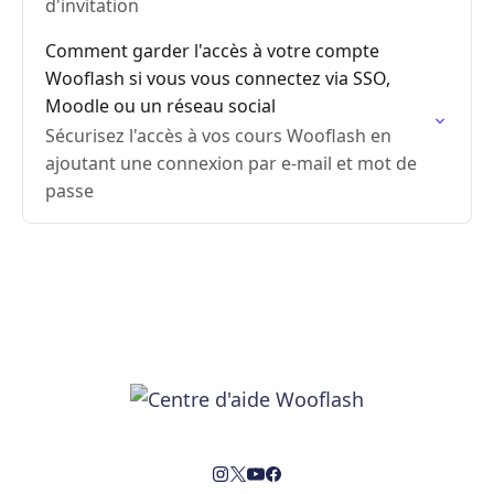
d'invitation
Comment garder l'accès à votre compte
Wooflash si vous vous connectez via SSO,
Moodle ou un réseau social
Sécurisez l'accès à vos cours Wooflash en
ajoutant une connexion par e-mail et mot de
passe