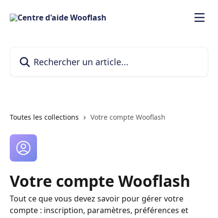
Passer au contenu principal
Rechercher un article...
Toutes les collections
Votre compte Wooflash
Votre compte Wooflash
Tout ce que vous devez savoir pour gérer votre
compte : inscription, paramètres, préférences et