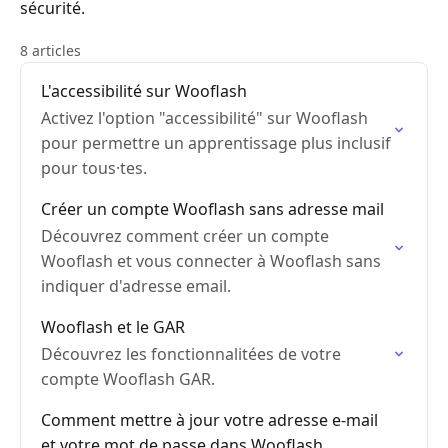
sécurité.
8 articles
L'accessibilité sur Wooflash
Activez l'option "accessibilité" sur Wooflash
pour permettre un apprentissage plus inclusif
pour tous·tes.
Créer un compte Wooflash sans adresse mail
Découvrez comment créer un compte
Wooflash et vous connecter à Wooflash sans
indiquer d'adresse email.
Wooflash et le GAR
Découvrez les fonctionnalitées de votre
compte Wooflash GAR.
Comment mettre à jour votre adresse e-mail
et votre mot de passe dans Wooflash