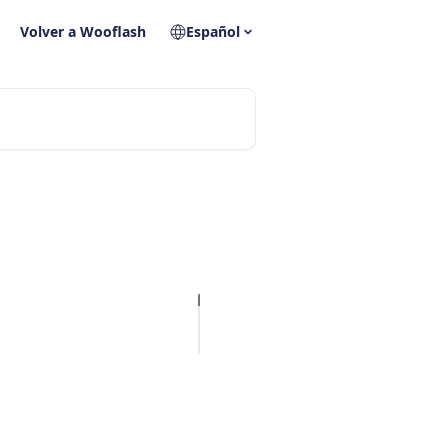
Volver a Wooflash
Español