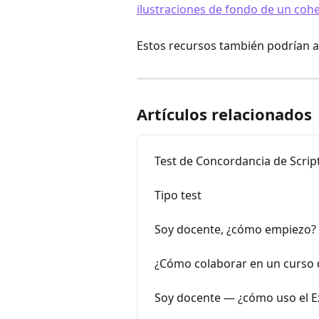
Estos recursos también podrían a
Artículos relacionados
Test de Concordancia de Scrip
Tipo test
Soy docente, ¿cómo empiezo?
¿Cómo colaborar en un curso 
Soy docente — ¿cómo uso el