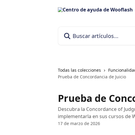
Ir al contenido principal
Buscar artículos...
Todas las colecciones
Funcionalida
Prueba de Concordancia de Juicio
Prueba de Conco
Descubra la Concordance of Judg
implementarla en sus cursos de 
17 de marzo de 2026