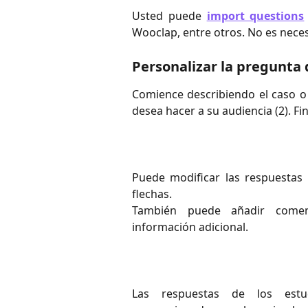
Usted puede
import questions
Wooclap, entre otros. No es nece
Personalizar la pregunta 
Comience describiendo el caso o 
desea hacer a su audiencia (2). Fi
Puede modificar las respuestas
flechas.
También puede añadir comen
información adicional.
Las respuestas de los estu