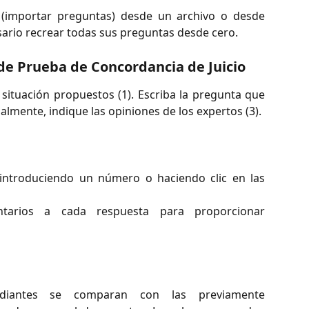
(importar preguntas) desde un archivo o desde
sario recrear todas sus preguntas desde cero.
de Prueba de Concordancia de Juicio
situación propuestos (1). Escriba la pregunta que
nalmente, indique las opiniones de los expertos (3).
 introduciendo un número o haciendo clic en las
tarios a cada respuesta para proporcionar
diantes se comparan con las previamente