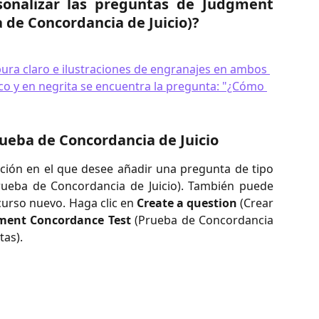
sonalizar las preguntas de Judgment
 de Concordancia de Juicio)?
ueba de Concordancia de Juicio
cción en el que desee añadir una pregunta de tipo
ueba de Concordancia de Juicio). También puede
urso nuevo. Haga clic en
Create a question
(Crear
ment Concordance Test
(Prueba de Concordancia
as).