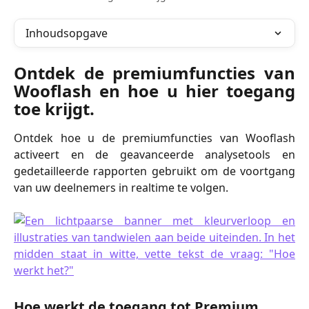
Inhoudsopgave
Ontdek de premiumfuncties van
Wooflash en hoe u hier toegang
toe krijgt.
Ontdek hoe u de premiumfuncties van Wooflash
activeert en de geavanceerde analysetools en
gedetailleerde rapporten gebruikt om de voortgang
van uw deelnemers in realtime te volgen.
Hoe werkt de toegang tot Premium