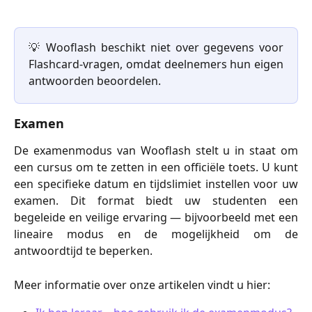
💡 Wooflash beschikt niet over gegevens voor
Flashcard-vragen, omdat deelnemers hun eigen
antwoorden beoordelen.
Examen
De examenmodus van Wooflash stelt u in staat om
een cursus om te zetten in een officiële toets. U kunt
een specifieke datum en tijdslimiet instellen voor uw
examen. Dit format biedt uw studenten een
begeleide en veilige ervaring — bijvoorbeeld met een
lineaire modus en de mogelijkheid om de
antwoordtijd te beperken.
Meer informatie over onze artikelen vindt u hier: