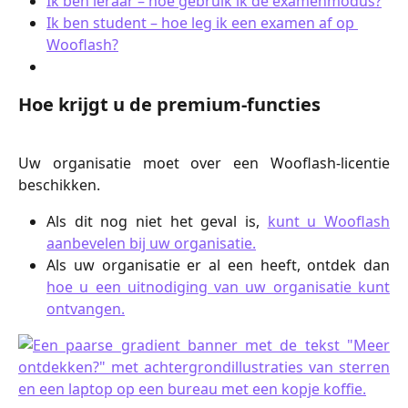
Ik ben leraar – hoe gebruik ik de examenmodus?
Ik ben student – hoe leg ik een examen af op 
Wooflash?
Hoe krijgt u de premium-functies
Uw organisatie moet over een Wooflash-licentie
beschikken.
Als dit nog niet het geval is,
kunt u Wooflash
aanbevelen bij uw organisatie.
Als uw organisatie er al een heeft, ontdek dan
hoe u een uitnodiging van uw organisatie kunt
ontvangen.