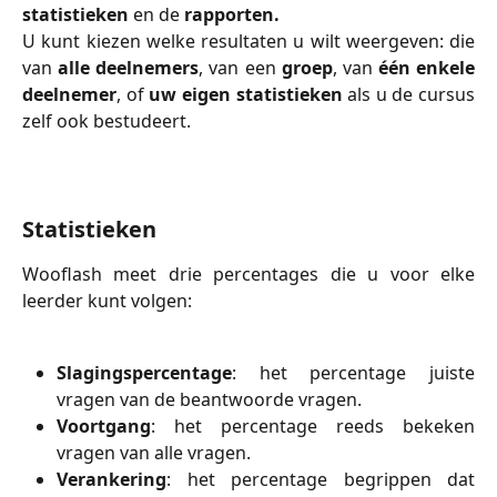
statistieken
en de
rapporten.
U kunt kiezen welke resultaten u wilt weergeven: die
van
alle deelnemers
, van een
groep
, van
één enkele
deelnemer
, of
uw eigen statistieken
als u de cursus
zelf ook bestudeert.
Statistieken
Wooflash meet drie percentages die u voor elke
leerder kunt volgen:
Slagingspercentage
: het percentage juiste
vragen van de beantwoorde vragen.
Voortgang
: het percentage reeds bekeken
vragen van alle vragen.
Verankering
: het percentage begrippen dat