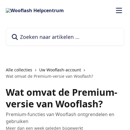
Naar de hoofdinhoud
Zoeken naar artikelen ...
Alle collecties
Uw Wooflash-account
Wat omvat de Premium-versie van Wooflash?
Wat omvat de Premium-
versie van Wooflash?
Premium-functies van Wooflash ontgrendelen en
gebruiken
Meer dan een week geleden bijgewerkt