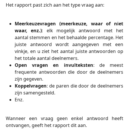
Het rapport past zich aan het type vraag aan:
Meerkeuzevragen (meerkeuze, waar of niet
waar, enz.)
: elk mogelijk antwoord met het
aantal stemmen en het behaalde percentage. Het
juiste antwoord wordt aangegeven met een
vinkje, en u ziet het aantal juiste antwoorden op
het totale aantal deelnemers.
Open vragen en invulteksten
: de meest
frequente antwoorden die door de deelnemers
zijn gegeven.
Koppelvragen
: de paren die door de deelnemers
zijn samengesteld.
Enz.
Wanneer een vraag geen enkel antwoord heeft
ontvangen, geeft het rapport dit aan.