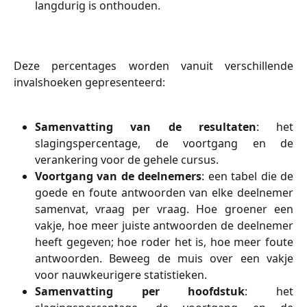
langdurig is onthouden.
Deze percentages worden vanuit verschillende
invalshoeken gepresenteerd:
Samenvatting van de resultaten
: het
slagingspercentage, de voortgang en de
verankering voor de gehele cursus.
Voortgang van de deelnemers
: een tabel die de
goede en foute antwoorden van elke deelnemer
samenvat, vraag per vraag. Hoe groener een
vakje, hoe meer juiste antwoorden de deelnemer
heeft gegeven; hoe roder het is, hoe meer foute
antwoorden. Beweeg de muis over een vakje
voor nauwkeurigere statistieken.
Samenvatting per hoofdstuk
: het