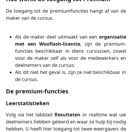
De toegang tot de premiumfuncties hangt af van de
maker van de cursus.
Als de maker deel uitmaakt van een
organisatie
met een Wooflash-licentie
, zijn de premium-
functies beschikbaar in diens cursussen, zowel
voor de maker zelf als voor de medewerkers en
deelnemers van de cursus;
Als dit niet het geval is, zijn ze niet beschikbaar in
de cursus.
De premium-functies
Leerstatistieken
Volg via het tabblad
Resultaten
in realtime wat uw
deelnemers hebben geleerd en waar ze hulp bij nodig
hebben. U heeft hier toegang tot twee weergaven: de