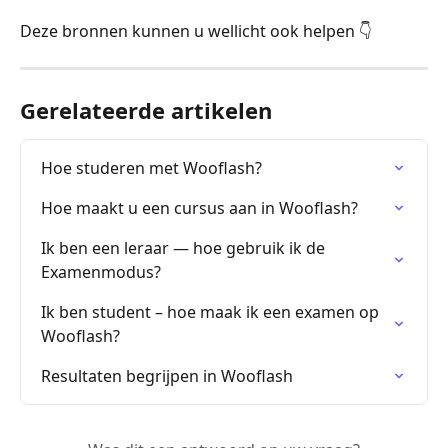
Deze bronnen kunnen u wellicht ook helpen 👇
Gerelateerde artikelen
Hoe studeren met Wooflash?
Hoe maakt u een cursus aan in Wooflash?
Ik ben een leraar — hoe gebruik ik de 
Examenmodus?
Ik ben student – hoe maak ik een examen op 
Wooflash?
Resultaten begrijpen in Wooflash