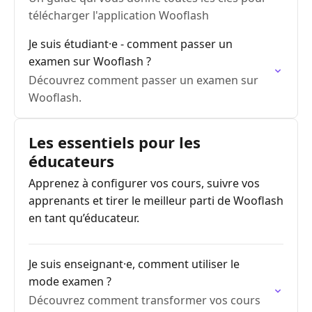
télécharger l'application Wooflash
Je suis étudiant·e - comment passer un
examen sur Wooflash ?
Découvrez comment passer un examen sur
Wooflash.
Les essentiels pour les
éducateurs
Apprenez à configurer vos cours, suivre vos
apprenants et tirer le meilleur parti de Wooflash
en tant qu’éducateur.
Je suis enseignant·e, comment utiliser le
mode examen ?
Découvrez comment transformer vos cours