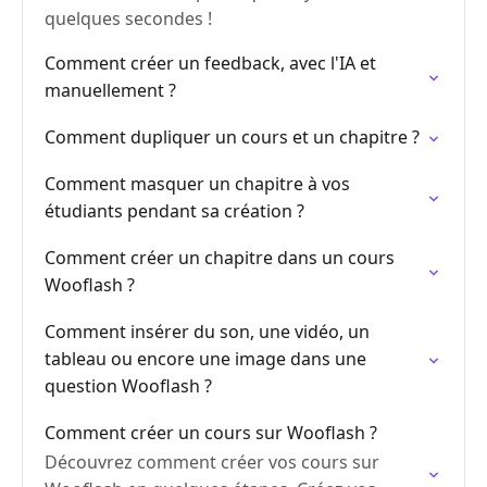
quelques secondes !
Comment créer un feedback, avec l'IA et
manuellement ?
Comment dupliquer un cours et un chapitre ?
Comment masquer un chapitre à vos
étudiants pendant sa création ?
Comment créer un chapitre dans un cours
Wooflash ?
Comment insérer du son, une vidéo, un
tableau ou encore une image dans une
question Wooflash ?
Comment créer un cours sur Wooflash ?
Découvrez comment créer vos cours sur