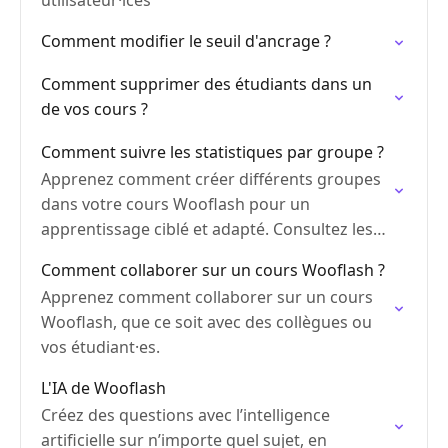
utilisateur·ices
Comment modifier le seuil d'ancrage ?
Comment supprimer des étudiants dans un
de vos cours ?
Comment suivre les statistiques par groupe ?
Apprenez comment créer différents groupes
dans votre cours Wooflash pour un
apprentissage ciblé et adapté. Consultez les
statistiques d'apprentissage par groupe.
Comment collaborer sur un cours Wooflash ?
Apprenez comment collaborer sur un cours
Wooflash, que ce soit avec des collègues ou
vos étudiant·es.
L'IA de Wooflash
Créez des questions avec l’intelligence
artificielle sur n’importe quel sujet, en