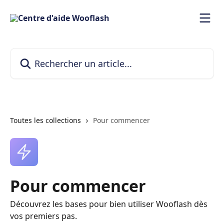
Passer au contenu principal
Rechercher un article...
Toutes les collections
Pour commencer
Pour commencer
Découvrez les bases pour bien utiliser Wooflash dès
vos premiers pas.