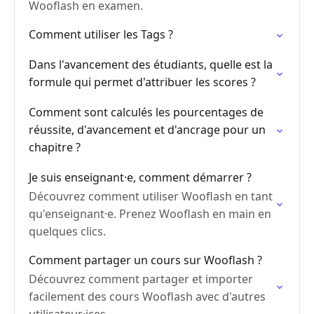
Wooflash en examen.
Comment utiliser les Tags ?
Dans l'avancement des étudiants, quelle est la
formule qui permet d'attribuer les scores ?
Comment sont calculés les pourcentages de
réussite, d'avancement et d'ancrage pour un
chapitre ?
Je suis enseignant·e, comment démarrer ?
Découvrez comment utiliser Wooflash en tant
qu'enseignant·e. Prenez Wooflash en main en
quelques clics.
Comment partager un cours sur Wooflash ?
Découvrez comment partager et importer
facilement des cours Wooflash avec d'autres