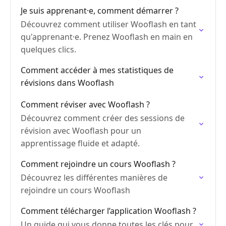
Je suis apprenant·e, comment démarrer ?
Découvrez comment utiliser Wooflash en tant
qu'apprenant·e. Prenez Wooflash en main en
quelques clics.
Comment accéder à mes statistiques de
révisions dans Wooflash
Comment réviser avec Wooflash ?
Découvrez comment créer des sessions de
révision avec Wooflash pour un
apprentissage fluide et adapté.
Comment rejoindre un cours Wooflash ?
Découvrez les différentes manières de
rejoindre un cours Wooflash
Comment télécharger l’application Wooflash ?
Un guide qui vous donne toutes les clés pour