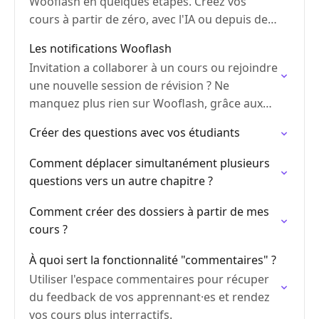
Wooflash en quelques étapes. Créez vos
cours à partir de zéro, avec l'IA ou depuis des
fichiers importés.
Les notifications Wooflash
Invitation a collaborer à un cours ou rejoindre
une nouvelle session de révision ? Ne
manquez plus rien sur Wooflash, grâce aux
notifications.
Créer des questions avec vos étudiants
Comment déplacer simultanément plusieurs
questions vers un autre chapitre ?
Comment créer des dossiers à partir de mes
cours ?
À quoi sert la fonctionnalité "commentaires" ?
Utiliser l'espace commentaires pour récuper
du feedback de vos apprennant·es et rendez
vos cours plus interractifs.