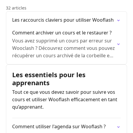
32 articles
Les raccourcis claviers pour utiliser Wooflash
Comment archiver un cours et le restaurer ?
Vous avez supprimé un cours par erreur sur
Wooclash ? Découvrez comment vous pouvez
récupérer un cours archivé de la corbeille en
quelques étapes simples !
Les essentiels pour les
apprenants
Tout ce que vous devez savoir pour suivre vos
cours et utiliser Wooflash efficacement en tant
qu’apprenant.
Comment utiliser l'agenda sur Wooflash ?