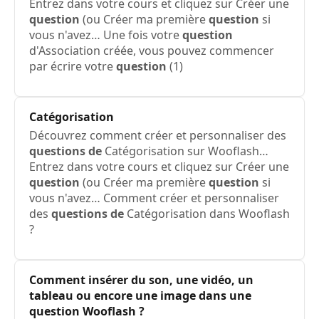
Entrez dans votre cours et cliquez sur Créer une
question
(ou Créer ma première
question
si
vous n'avez… Une fois votre
question
d'Association créée, vous pouvez commencer
par écrire votre
question
(1)
Catégorisation
Découvrez comment créer et personnaliser des
questions de
Catégorisation sur Wooflash…
Entrez dans votre cours et cliquez sur Créer une
question
(ou Créer ma première
question
si
vous n'avez… Comment créer et personnaliser
des
questions de
Catégorisation dans Wooflash
?
Comment insérer du son, une vidéo, un
tableau ou encore une image dans une
question
Wooflash ?