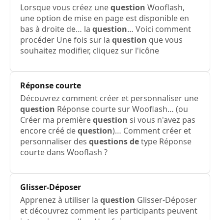
Lorsque vous créez une
question
Wooflash,
une option de mise en page est disponible en
bas à droite de… la
question
… Voici comment
procéder Une fois sur la
question
que vous
souhaitez modifier, cliquez sur l'icône
Réponse courte
Découvrez comment créer et personnaliser une
question
Réponse courte sur Wooflash… (ou
Créer ma première
question
si vous n'avez pas
encore créé de
question
)… Comment créer et
personnaliser des
questions de
type Réponse
courte dans Wooflash ?
Glisser-Déposer
Apprenez à utiliser la
question
Glisser-Déposer
et découvrez comment les participants peuvent