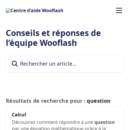
Passer au contenu principal
Conseils et réponses de
l’équipe Wooflash
Rechercher un article...
Résultats de recherche pour :
question
Calcul
Découvrez comment répondre à une
question
par une équation mathématique grâce à la