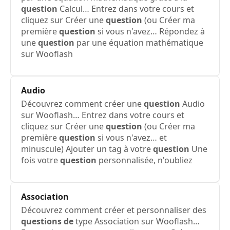
question
Calcul… Entrez dans votre cours et
cliquez sur Créer une
question
(ou Créer ma
première
question
si vous n'avez… Répondez à
une
question
par une équation mathématique
sur Wooflash
Audio
Découvrez comment créer une
question
Audio
sur Wooflash… Entrez dans votre cours et
cliquez sur Créer une
question
(ou Créer ma
première
question
si vous n'avez… et
minuscule) Ajouter un tag à votre
question
Une
fois votre
question
personnalisée, n'oubliez
Association
Découvrez comment créer et personnaliser des
questions de
type Association sur Wooflash…