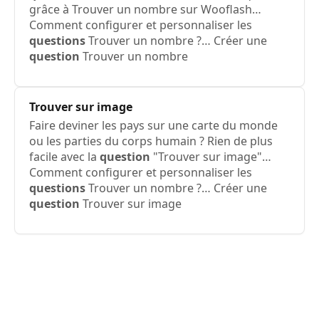
grâce à Trouver un nombre sur Wooflash…
Comment configurer et personnaliser les
questions
Trouver un nombre ?… Créer une
question
Trouver un nombre
Trouver sur image
Faire deviner les pays sur une carte du monde
ou les parties du corps humain ? Rien de plus
facile avec la
question
"Trouver sur image"…
Comment configurer et personnaliser les
questions
Trouver un nombre ?… Créer une
question
Trouver sur image