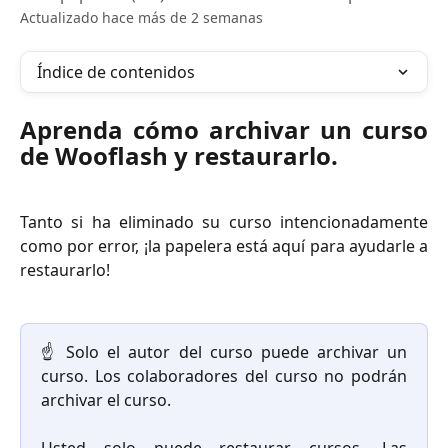
Actualizado hace más de 2 semanas
Índice de contenidos
Aprenda cómo archivar un curso
de Wooflash y restaurarlo.
Tanto si ha eliminado su curso intencionadamente
como por error, ¡la papelera está aquí para ayudarle a
restaurarlo! ​
☝️ Solo el autor del curso puede archivar un
curso. Los colaboradores del curso no podrán
archivar el curso.