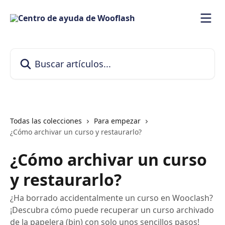
Ir al contenido principal
Buscar artículos...
Todas las colecciones
Para empezar
¿Cómo archivar un curso y restaurarlo?
¿Cómo archivar un curso
y restaurarlo?
¿Ha borrado accidentalmente un curso en Wooclash?
¡Descubra cómo puede recuperar un curso archivado
de la papelera (bin) con solo unos sencillos pasos!