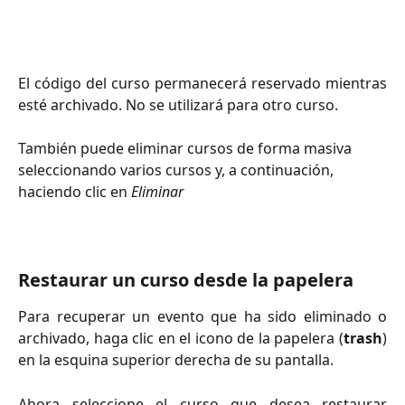
El código del curso permanecerá reservado mientras
esté archivado. No se utilizará para otro curso.
También puede eliminar cursos de forma masiva 
seleccionando varios cursos y, a continuación, 
haciendo clic en 
Eliminar
Restaurar un curso desde la papelera
Para recuperar un evento que ha sido eliminado o
archivado, haga clic en el icono de la papelera (
trash
)
en la esquina superior derecha de su pantalla.
Ahora seleccione el curso que desea restaurar