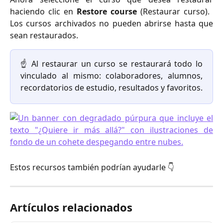
haciendo clic en
Restore course
(Restaurar curso). ​
Los cursos archivados no pueden abrirse hasta que
sean restaurados.
☝️ Al restaurar un curso se restaurará todo lo
vinculado al mismo: colaboradores, alumnos,
recordatorios de estudio, resultados y favoritos.
Estos recursos también podrían ayudarle 👇
Artículos relacionados