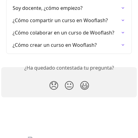
Soy docente, ¿cómo empiezo?
¿Cómo compartir un curso en Wooflash?
¿Cómo colaborar en un curso de Wooflash?
¿Cómo crear un curso en Wooflash?
¿Ha quedado contestada tu pregunta?
😞
😐
😃