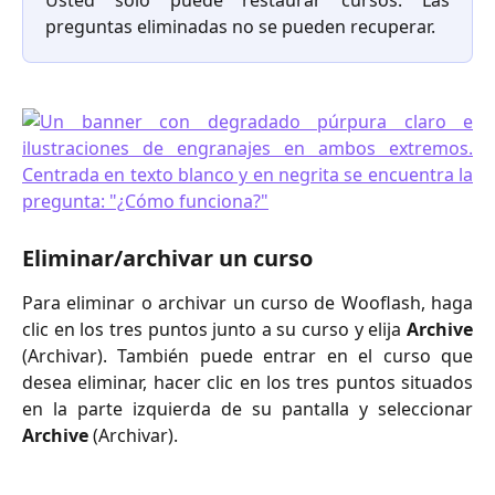
Usted solo puede restaurar cursos. Las
preguntas eliminadas no se pueden recuperar.
Eliminar/archivar un curso
Para eliminar o archivar un curso de Wooflash, haga
clic en los tres puntos junto a su curso y elija
Archive
(Archivar). También puede entrar en el curso que
desea eliminar, hacer clic en los tres puntos situados
en la parte izquierda de su pantalla y seleccionar
Archive
(Archivar).