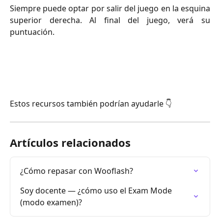
Siempre puede optar por salir del juego en la esquina
superior derecha. Al final del juego, verá su
puntuación.
Estos recursos también podrían ayudarle 👇
Artículos relacionados
¿Cómo repasar con Wooflash?
Soy docente — ¿cómo uso el Exam Mode 
(modo examen)?