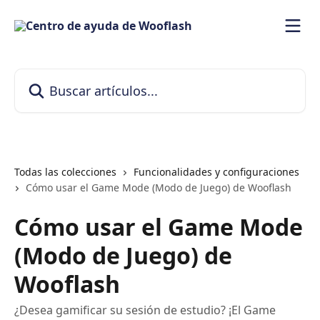
Ir al contenido principal
Buscar artículos...
Todas las colecciones
Funcionalidades y configuraciones
Cómo usar el Game Mode (Modo de Juego) de Wooflash
Cómo usar el Game Mode
(Modo de Juego) de
Wooflash
¿Desea gamificar su sesión de estudio? ¡El Game