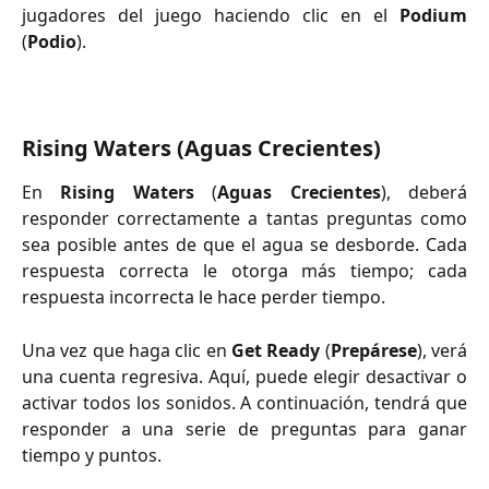
jugadores del juego haciendo clic en el
Podium
(
Podio
).
Rising Waters (Aguas Crecientes)
En
Rising Waters
(
Aguas Crecientes
), deberá
responder correctamente a tantas preguntas como
sea posible antes de que el agua se desborde. Cada
respuesta correcta le otorga más tiempo; cada
respuesta incorrecta le hace perder tiempo.
Una vez que haga clic en
Get Ready
(
Prepárese
), verá
una cuenta regresiva. Aquí, puede elegir desactivar o
activar todos los sonidos. A continuación, tendrá que
responder a una serie de preguntas para ganar
tiempo y puntos. ​