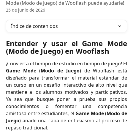
Mode (Modo de Juego) de Wooflash puede ayudarle!
25 de junio de 2026
Índice de contenidos
Entender y usar el Game Mode
(Modo de Juego) en Wooflash
¡Convierta el tiempo de estudio en tiempo de juego! El
Game Mode
(
Modo de Juego
) de Wooflash está
diseñado para transformar el material estándar de
un curso en un desafío interactivo de alto nivel que
mantiene a los alumnos motivados y participativos.
Ya sea que busque poner a prueba sus propios
conocimientos o fomentar una competencia
amistosa entre estudiantes, el
Game Mode
(
Modo de
Juego
) añade una capa de entusiasmo al proceso de
repaso tradicional.