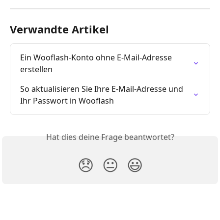
Verwandte Artikel
Ein Wooflash-Konto ohne E-Mail-Adresse 
erstellen
So aktualisieren Sie Ihre E-Mail-Adresse und 
Ihr Passwort in Wooflash
Hat dies deine Frage beantwortet?
😞
😐
😃