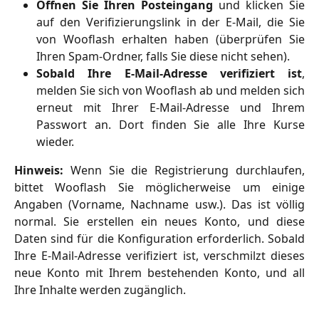
Öffnen Sie Ihren Posteingang
und klicken Sie
auf den Verifizierungslink in der E-Mail, die Sie
von Wooflash erhalten haben (überprüfen Sie
Ihren Spam-Ordner, falls Sie diese nicht sehen).
Sobald Ihre E-Mail-Adresse verifiziert ist
,
melden Sie sich von Wooflash ab und melden sich
erneut mit Ihrer E-Mail-Adresse und Ihrem
Passwort an. Dort finden Sie alle Ihre Kurse
wieder.
Hinweis:
Wenn Sie die Registrierung durchlaufen,
bittet Wooflash Sie möglicherweise um einige
Angaben (Vorname, Nachname usw.). Das ist völlig
normal. Sie erstellen ein neues Konto, und diese
Daten sind für die Konfiguration erforderlich. Sobald
Ihre E-Mail-Adresse verifiziert ist, verschmilzt dieses
neue Konto mit Ihrem bestehenden Konto, und all
Ihre Inhalte werden zugänglich.