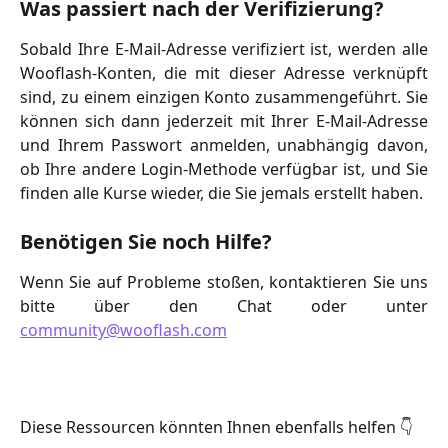
Was passiert nach der Verifizierung?
Sobald Ihre E-Mail-Adresse verifiziert ist, werden alle
Wooflash-Konten, die mit dieser Adresse verknüpft
sind, zu einem einzigen Konto zusammengeführt. Sie
können sich dann jederzeit mit Ihrer E-Mail-Adresse
und Ihrem Passwort anmelden, unabhängig davon,
ob Ihre andere Login-Methode verfügbar ist, und Sie
finden alle Kurse wieder, die Sie jemals erstellt haben.
Benötigen Sie noch Hilfe?
Wenn Sie auf Probleme stoßen, kontaktieren Sie uns
bitte über den Chat oder unter
community@wooflash.com
Diese Ressourcen könnten Ihnen ebenfalls helfen 👇