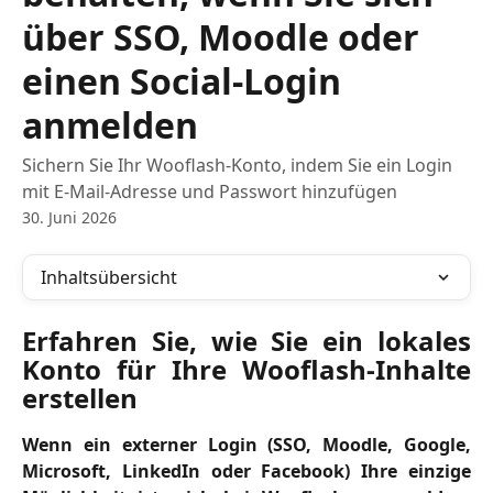
über SSO, Moodle oder
einen Social-Login
anmelden
Sichern Sie Ihr Wooflash-Konto, indem Sie ein Login
mit E-Mail-Adresse und Passwort hinzufügen
30. Juni 2026
Inhaltsübersicht
Erfahren Sie, wie Sie ein lokales
Konto für Ihre Wooflash-Inhalte
erstellen
Wenn ein externer Login (SSO, Moodle, Google,
Microsoft, LinkedIn oder Facebook) Ihre einzige