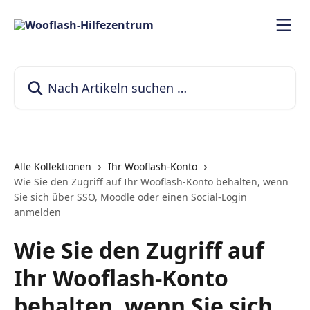
Zum Hauptinhalt springen
Nach Artikeln suchen …
Alle Kollektionen
Ihr Wooflash-Konto
Wie Sie den Zugriff auf Ihr Wooflash-Konto behalten, wenn
Sie sich über SSO, Moodle oder einen Social-Login
anmelden
Wie Sie den Zugriff auf
Ihr Wooflash-Konto
behalten, wenn Sie sich