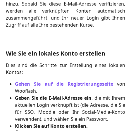
hinzu. Sobald Sie diese E-Mail-Adresse verifizieren,
werden alle verknüpften Konten automatisch
zusammengeführt, und Ihr neuer Login gibt Ihnen
Zugriff auf alle Ihre bestehenden Kurse.
Wie Sie ein lokales Konto erstellen
Dies sind die Schritte zur Erstellung eines lokalen
Kontos:
Gehen Sie auf die Registrierungsseite
von
Wooflash.
Geben Sie die E-Mail-Adresse ein
, die mit Ihrem
aktuellen Login verknüpft ist (die Adresse, die Sie
für SSO, Moodle oder Ihr Social-Media-Konto
verwenden), und wählen Sie ein Passwort.
Klicken Sie auf Konto erstellen.