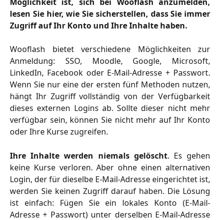
Möglichkeit ist, sich bei Wooflash anzumelden,
lesen Sie hier, wie Sie sicherstellen, dass Sie immer
Zugriff auf Ihr Konto und Ihre Inhalte haben.
Wooflash bietet verschiedene Möglichkeiten zur
Anmeldung: SSO, Moodle, Google, Microsoft,
LinkedIn, Facebook oder E-Mail-Adresse + Passwort.
Wenn Sie nur eine der ersten fünf Methoden nutzen,
hängt Ihr Zugriff vollständig von der Verfügbarkeit
dieses externen Logins ab. Sollte dieser nicht mehr
verfügbar sein, können Sie nicht mehr auf Ihr Konto
oder Ihre Kurse zugreifen.
Ihre Inhalte werden niemals gelöscht
. Es gehen
keine Kurse verloren. Aber ohne einen alternativen
Login, der für dieselbe E-Mail-Adresse eingerichtet ist,
werden Sie keinen Zugriff darauf haben. Die Lösung
ist einfach: Fügen Sie ein lokales Konto (E-Mail-
Adresse + Passwort) unter derselben E-Mail-Adresse